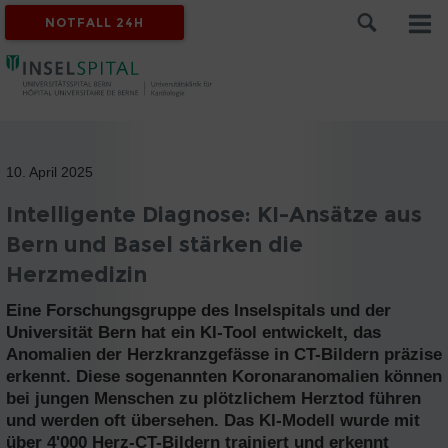
NOTFALL 24H
10. April 2025
Intelligente Diagnose: KI-Ansätze aus
Bern und Basel stärken die
Herzmedizin
Eine Forschungsgruppe des Inselspitals und der
Universität Bern hat ein KI-Tool entwickelt, das
Anomalien der Herzkranzgefässe in CT-Bildern präzise
erkennt. Diese sogenannten Koronaranomalien können
bei jungen Menschen zu plötzlichem Herztod führen
und werden oft übersehen. Das KI-Modell wurde mit
über 4'000 Herz-CT-Bildern trainiert und erkennt