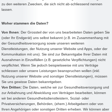
zu den weiteren Zwecken, die sich nicht ab-schliessend nennen
lassen.
Woher stammen die Daten?
Von Ihnen
: Der Grossteil der von uns bearbeiteten Daten geben Sie
(oder Ihr Endgerät) uns selbst bekannt (z.B. im Zusammenhang mit
der Gesundheitsversorgung sowie unseren weiteren
Dienstleistungen, der Nutzung unserer Website und Apps, oder der
Kommunikation mit uns). Sie sind zur Bekanntgabe Ihrer Daten mit
Ausnahmen in Einzelfällen (z.B. gesetzliche Verpflichtungen) nicht
verpflichtet. Wenn Sie jedoch beispielsweise mit uns Verträge
schliessen oder unsere Leistungen beanspruchen wollen (inkl.
Nutzung unserer Website und sonstiger Dienstleistungen), müssen
Sie uns gewisse Daten bekanntgeben.
Von Dritten:
Die Daten, welche wir zur Gesundheitsversorgung und
zur Anbahnung und Abwicklung von Verträgen bearbeiten, können
wir bei anderen Gesundheitsdienstleistern, Sozial- oder
Privatversicherungen, Behörden, (ehem.) Arbeitgebern oder von
Ihren Angehörigen oder sonstigen Dritten erheben. Wir können aber