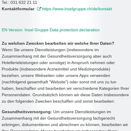
Tel.: 031 632 21 11
Kontaktformular
:
https://www.inselgruppe.ch/de/kontakt
EN Version: Insel Gruppe Data protection declaration
Zu welchen Zwecken bearbeiten wir welche Ihrer Daten?
Wenn Sie unsere Dienstleistungen (insbesondere im
Zusammenhang mit der Gesundheitsversorgung aber auch
Hotellerieleistungen oder sonstige) in Anspruch nehmen oder
Produkte (insbesondere Arzneimittel und Medizinprodukte)
beziehen, unsere Webseiten oder unsere Apps verwenden
(nachfolgend gesamthaft "Website") oder sonst mit uns zu tun
haben, beschaffen und bearbeiten wir verschiedene Kategorien Ihrer
Personendaten. Grundsätzlich können wir diese Daten insbesondere
zu den folgenden Zwecken beschaffen und sonst bearbeiten:
Gesundheitsversorgung:
Um unsere Dienstleistungen im
Zusammenhang mit der Gesundheitsversorgung fachgerecht
erbringen, dokumentieren und abrechnen zu können, bearbeiten wir