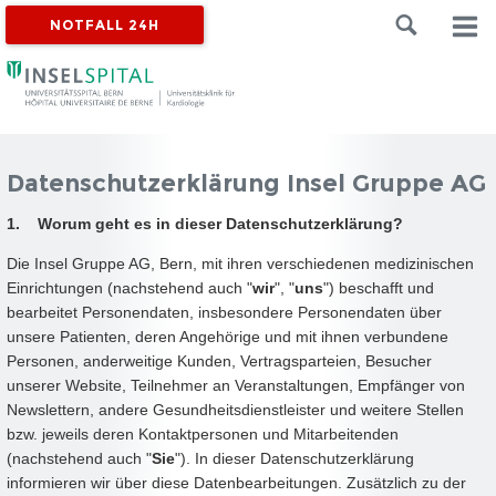
NOTFALL 24H
Datenschutzerklärung Insel Gruppe AG
1. Worum geht es in dieser Datenschutzerklärung?
Die Insel Gruppe AG, Bern, mit ihren verschiedenen medizinischen
Einrichtungen (nachstehend auch "
wir
", "
uns
") beschafft und
bearbeitet Personendaten, insbesondere Personendaten über
unsere Patienten, deren Angehörige und mit ihnen verbundene
Personen, anderweitige Kunden, Vertragsparteien, Besucher
unserer Website, Teilnehmer an Veranstaltungen, Empfänger von
Newslettern, andere Gesundheitsdienstleister und weitere Stellen
bzw. jeweils deren Kontaktpersonen und Mitarbeitenden
(nachstehend auch "
Sie
"). In dieser Datenschutzerklärung
informieren wir über diese Datenbearbeitungen. Zusätzlich zu der