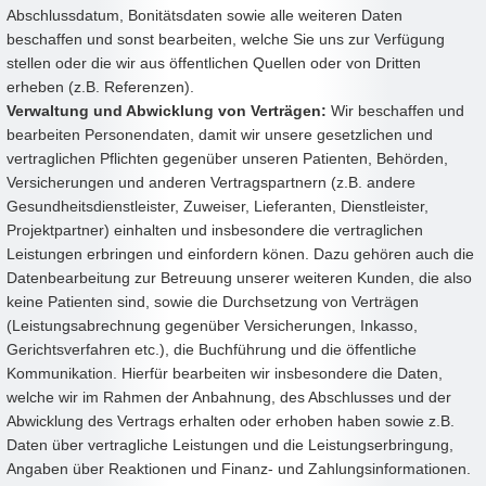
Abschlussdatum, Bonitätsdaten sowie alle weiteren Daten
beschaffen und sonst bearbeiten, welche Sie uns zur Verfügung
stellen oder die wir aus öffentlichen Quellen oder von Dritten
erheben (z.B. Referenzen).
Verwaltung und Abwicklung von Verträgen:
Wir beschaffen und
bearbeiten Personendaten, damit wir unsere gesetzlichen und
vertraglichen Pflichten gegenüber unseren Patienten, Behörden,
Versicherungen und anderen Vertragspartnern (z.B. andere
Gesundheitsdienstleister, Zuweiser, Lieferanten, Dienstleister,
Projektpartner) einhalten und insbesondere die vertraglichen
Leistungen erbringen und einfordern könen. Dazu gehören auch die
Datenbearbeitung zur Betreuung unserer weiteren Kunden, die also
keine Patienten sind, sowie die Durchsetzung von Verträgen
(Leistungsabrechnung gegenüber Versicherungen, Inkasso,
Gerichtsverfahren etc.), die Buchführung und die öffentliche
Kommunikation. Hierfür bearbeiten wir insbesondere die Daten,
welche wir im Rahmen der Anbahnung, des Abschlusses und der
Abwicklung des Vertrags erhalten oder erhoben haben sowie z.B.
Daten über vertragliche Leistungen und die Leistungserbringung,
Angaben über Reaktionen und Finanz- und Zahlungsinformationen.