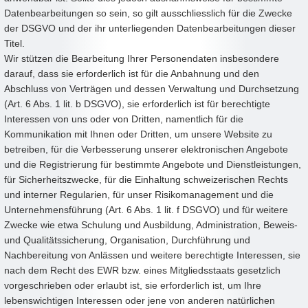
Datenbearbeitungen so sein, so gilt ausschliesslich für die Zwecke
der DSGVO und der ihr unterliegenden Datenbearbeitungen dieser
Titel.
Wir stützen die Bearbeitung Ihrer Personendaten insbesondere
darauf, dass sie erforderlich ist für die Anbahnung und den
Abschluss von Verträgen und dessen Verwaltung und Durchsetzung
(Art. 6 Abs. 1 lit. b DSGVO), sie erforderlich ist für berechtigte
Interessen von uns oder von Dritten, namentlich für die
Kommunikation mit Ihnen oder Dritten, um unsere Website zu
betreiben, für die Verbesserung unserer elektronischen Angebote
und die Registrierung für bestimmte Angebote und Dienstleistungen,
für Sicherheitszwecke, für die Einhaltung schweizerischen Rechts
und interner Regularien, für unser Risikomanagement und die
Unternehmensführung (Art. 6 Abs. 1 lit. f DSGVO) und für weitere
Zwecke wie etwa Schulung und Ausbildung, Administration, Beweis-
und Qualitätssicherung, Organisation, Durchführung und
Nachbereitung von Anlässen und weitere berechtigte Interessen, sie
nach dem Recht des EWR bzw. eines Mitgliedsstaats gesetzlich
vorgeschrieben oder erlaubt ist, sie erforderlich ist, um Ihre
lebenswichtigen Interessen oder jene von anderen natürlichen