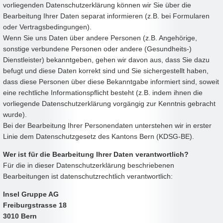
vorliegenden Datenschutzerklärung können wir Sie über die
Bearbeitung Ihrer Daten separat informieren (z.B. bei Formularen
oder Vertragsbedingungen).
Wenn Sie uns Daten über andere Personen (z.B. Angehörige,
sonstige verbundene Personen oder andere (Gesundheits-)
Dienstleister) bekanntgeben, gehen wir davon aus, dass Sie dazu
befugt und diese Daten korrekt sind und Sie sichergestellt haben,
dass diese Personen über diese Bekanntgabe informiert sind, soweit
eine rechtliche Informationspflicht besteht (z.B. indem ihnen die
vorliegende Datenschutzerklärung vorgängig zur Kenntnis gebracht
wurde).
Bei der Bearbeitung Ihrer Personendaten unterstehen wir in erster
Linie dem Datenschutzgesetz des Kantons Bern (KDSG-BE).
Wer ist für die Bearbeitung Ihrer Daten verantwortlich?
Für die in dieser Datenschutzerklärung beschriebenen
Bearbeitungen ist datenschutzrechtlich verantwortlich:
Insel Gruppe AG
Freiburgstrasse 18
3010 Bern