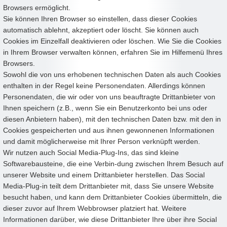
Browsers ermöglicht.
Sie können Ihren Browser so einstellen, dass dieser Cookies
automatisch ablehnt, akzeptiert oder löscht. Sie können auch
Cookies im Einzelfall deaktivieren oder löschen. Wie Sie die Cookies
in Ihrem Browser verwalten können, erfahren Sie im Hilfemenü Ihres
Browsers.
Sowohl die von uns erhobenen technischen Daten als auch Cookies
enthalten in der Regel keine Personendaten. Allerdings können
Personendaten, die wir oder von uns beauftragte Drittanbieter von
Ihnen speichern (z.B., wenn Sie ein Benutzerkonto bei uns oder
diesen Anbietern haben), mit den technischen Daten bzw. mit den in
Cookies gespeicherten und aus ihnen gewonnenen Informationen
und damit möglicherweise mit Ihrer Person verknüpft werden.
Wir nutzen auch Social Media-Plug-Ins, das sind kleine
Softwarebausteine, die eine Verbin-dung zwischen Ihrem Besuch auf
unserer Website und einem Drittanbieter herstellen. Das Social
Media-Plug-in teilt dem Drittanbieter mit, dass Sie unsere Website
besucht haben, und kann dem Drittanbieter Cookies übermitteln, die
dieser zuvor auf Ihrem Webbrowser platziert hat. Weitere
Informationen darüber, wie diese Drittanbieter Ihre über ihre Social