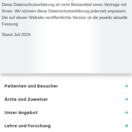
Diese Datenschutzerklärung ist nicht Bestandteil eines Vertrags mit
Ihnen. Wir können diese Datenschutzerklärung jederzeit anpassen.
Die auf dieser Website veröffentlichte Version ist die jeweils aktuelle
Fassung.
Stand Juli 2024
Patienten und Besucher
Ärzte und Zuweiser
Unser Angebot
Lehre und Forschung