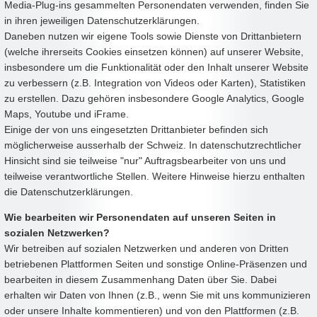
Media-Plug-ins gesammelten Personendaten verwenden, finden Sie
in ihren jeweiligen Datenschutzerklärungen.
Daneben nutzen wir eigene Tools sowie Dienste von Drittanbietern
(welche ihrerseits Cookies einsetzen können) auf unserer Website,
insbesondere um die Funktionalität oder den Inhalt unserer Website
zu verbessern (z.B. Integration von Videos oder Karten), Statistiken
zu erstellen. Dazu gehören insbesondere Google Analytics, Google
Maps, Youtube und iFrame.
Einige der von uns eingesetzten Drittanbieter befinden sich
möglicherweise ausserhalb der Schweiz. In datenschutzrechtlicher
Hinsicht sind sie teilweise "nur" Auftragsbearbeiter von uns und
teilweise verantwortliche Stellen. Weitere Hinweise hierzu enthalten
die Datenschutzerklärungen.
Wie bearbeiten wir Personendaten auf unseren Seiten in
sozialen Netzwerken?
Wir betreiben auf sozialen Netzwerken und anderen von Dritten
betriebenen Plattformen Seiten und sonstige Online-Präsenzen und
bearbeiten in diesem Zusammenhang Daten über Sie. Dabei
erhalten wir Daten von Ihnen (z.B., wenn Sie mit uns kommunizieren
oder unsere Inhalte kommentieren) und von den Plattformen (z.B.