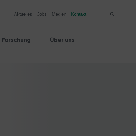
Aktuelles
Jobs
Medien
Kontakt
Suche
 Forschung
Über uns