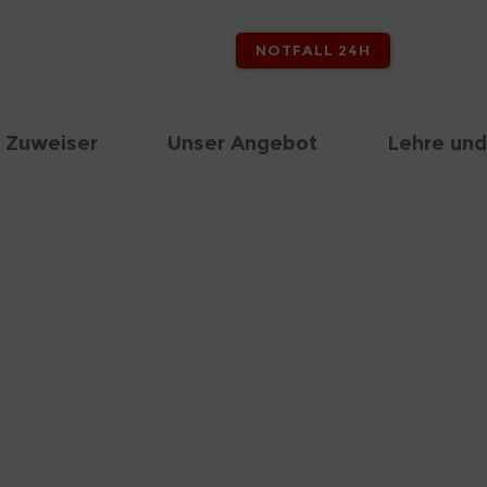
NOTFALL 24H
 Zuweiser
Unser Angebot
Lehre und