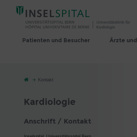
Patienten und Besucher
Ärzte und
Kontakt
Kardiologie
Anschrift / Kontakt
Inselspital, Universitätsspital Bern