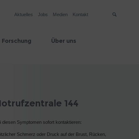
Aktuelles
Jobs
Medien
Kontakt
Suche
 Forschung
Über uns
otrufzentrale 144
i diesen Symptomen sofort kontaktieren:
ötzlicher Schmerz oder Druck auf der Brust, Rücken,