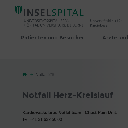
Patienten und Besucher
Ärzte und
Notfall 24h
Notfall Herz-Kreislauf
Kardiovaskuläres Notfallteam - Chest Pain Unit:
Tel. +41 31 632 50 00