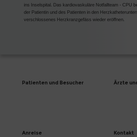
ins Inselspital. Das kardiovaskuläre Notfallteam - CPU beu
der Patientin und des Patienten in den Herzkatheterunt
verschlossenes Herzkranzgefäss wieder eröffnen.
Patienten und Besucher
Ärzte un
Anreise
Kontakt