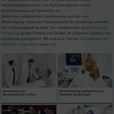
Physiotherapeuteninnen und Physiotherapeuten sowie
Sportlehrerinnen und Sportlehrer an.
Neben der medizinischen Dienstleistung und Aus- und
Weiterbildung, nimmt die Universitätsklinik für Kardiologie ebenfalls
den Forschungsauftrag wahr. Von translationaler bis zur
klinischer
Forschung
werden Projekte und Studien im gesamten Spektrum der
Kardiologie durchgeführt. Wir sind auch Teil des
Cardiovascular
Research Cluster Bern
(unibe.ch).
Ausbildung von
Weiterbildung Fachärztin und
Medizinstudierenden
Facharzt Kardiologie