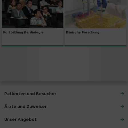
Fortbildung Kardiologie
Klinische Forschung
Patienten und Besucher
Ärzte und Zuweiser
Unser Angebot