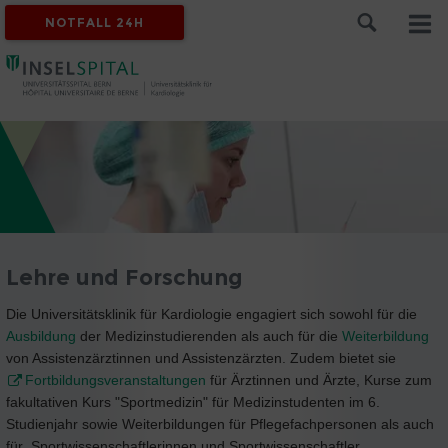
NOTFALL 24H
Lehre und Forschung
Die Universitätsklinik für Kardiologie engagiert sich sowohl für die
Ausbildung
der Medizinstudierenden als auch für die
Weiterbildung
von Assistenzärztinnen und Assistenzärzten. Zudem bietet sie
Fortbildungsveranstaltungen
für Ärztinnen und Ärzte, Kurse zum
fakultativen Kurs "Sportmedizin" für Medizinstudenten im 6.
Studienjahr sowie Weiterbildungen für Pflegefachpersonen als auch
für Sportwissenschaftlerinnen und Sportwissenschaftler,