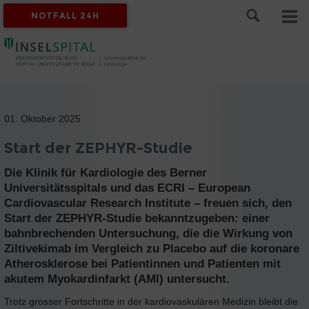
NOTFALL 24H
01. Oktober 2025
Start der ZEPHYR-Studie
Die Klinik für Kardiologie des Berner
Universitätsspitals und das ECRI – European
Cardiovascular Research Institute – freuen sich, den
Start der ZEPHYR-Studie bekanntzugeben: einer
bahnbrechenden Untersuchung, die die Wirkung von
Ziltivekimab im Vergleich zu Placebo auf die koronare
Atherosklerose bei Patientinnen und Patienten mit
akutem Myokardinfarkt (AMI) untersucht.
Trotz grosser Fortschritte in der kardiovaskulären Medizin bleibt die