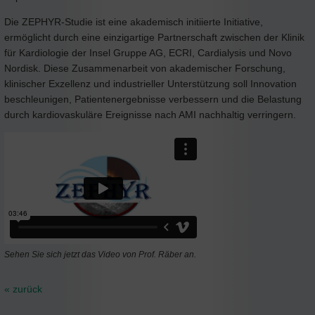
Die ZEPHYR-Studie ist eine akademisch initiierte Initiative,
ermöglicht durch eine einzigartige Partnerschaft zwischen der Klinik
für Kardiologie der Insel Gruppe AG, ECRI, Cardialysis und Novo
Nordisk. Diese Zusammenarbeit von akademischer Forschung,
klinischer Exzellenz und industrieller Unterstützung soll Innovation
beschleunigen, Patientenergebnisse verbessern und die Belastung
durch kardiovaskuläre Ereignisse nach AMI nachhaltig verringern.
Sehen Sie sich jetzt das Video von Prof. Räber an.
« zurück