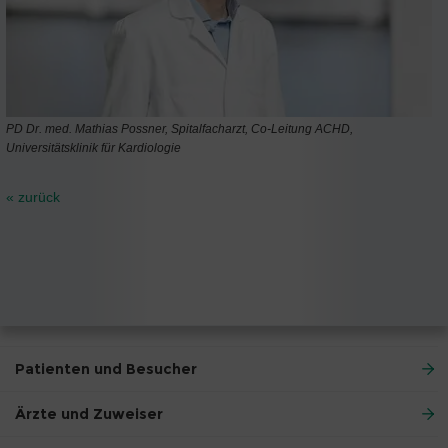
PD Dr. med. Mathias Possner, Spitalfacharzt, Co-Leitung ACHD,
Universitätsklinik für Kardiologie
« zurück
Patienten und Besucher
Ärzte und Zuweiser