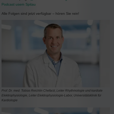
Podcast usem Spitau
Alle Folgen sind jetzt verfügbar – hören Sie rein!
Prof. Dr. med. Tobias Reichlin Chefarzt, Leiter Rhythmologie und kardiale
Elektrophysiologie, Leiter Elektrophysiologie-Labor, Universitätsklinik für
Kardiologie