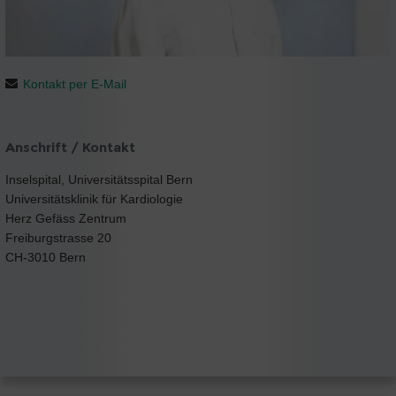
Kontakt per E-Mail
Anschrift / Kontakt
Inselspital, Universitätsspital Bern
Universitätsklinik für Kardiologie
Herz Gefäss Zentrum
Freiburgstrasse 20
CH-3010 Bern