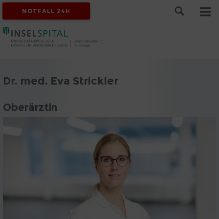
NOTFALL 24H
Dr. med. Eva Strickler
Oberärztin