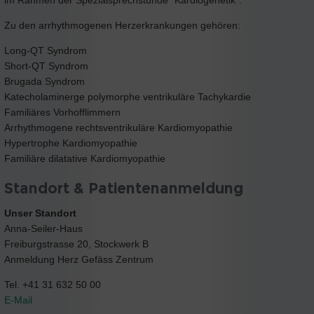
Zu den arrhythmogenen Herzerkrankungen gehören:
Long-QT Syndrom
Short-QT Syndrom
Brugada Syndrom
Katecholaminerge polymorphe ventrikuläre Tachykardie
Familiäres Vorhofflimmern
Arrhythmogene rechtsventrikuläre Kardiomyopathie
Hypertrophe Kardiomyopathie
Familiäre dilatative Kardiomyopathie
Standort & Patientenanmeldung
Unser Standort
Anna-Seiler-Haus
Freiburgstrasse 20, Stockwerk B
Anmeldung Herz Gefäss Zentrum
Tel. +41 31 632 50 00
E-Mail