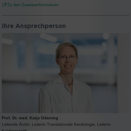
Zu den Zuweiserformularen
Ihre Ansprechperson
Prof. Dr. med. Katja Odening
Leitende Ärztin, Leiterin Translationale Kardiologie, Leiterin
Kardiogenetik