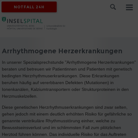
NOTFALL 24H
Arrhythmogene Herzerkrankungen
In unserer Spezialsprechstunde "Arrhythmogene Herzerkrankungen"
beraten und betreuen wir Patientinnen und Patienten mit genetisch
bedingten Herzrhythmuserkrankungen. Diese Erkrankungen
beruhen häufig auf vererbbaren Defekten (Mutationen) in
Ionenkanälen, Kalziumtransportern oder Strukturproteinen in den
Herzmuskelzellen.
Diese genetischen Herzrhythmuserkrankungen sind zwar selten,
gehen jedoch mit einem deutlich erhöhten Risiko für gefährliche so
genannte ventrikuläre Rhythmusstörung einher, welche zu
Bewusstseinsverlust und im schlimmsten Fall zum plötzlichen
Herztod führen können. Das individuelle Risiko für das Auftreten