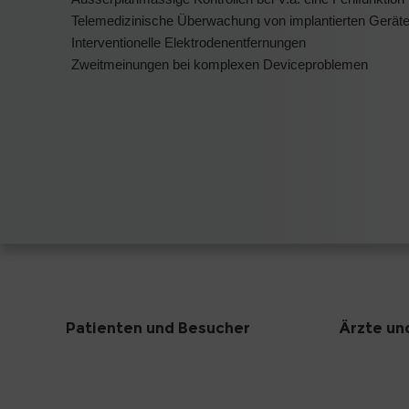
Telemedizinische Überwachung von implantierten Gerät
Interventionelle Elektrodenentfernungen
Zweitmeinungen bei komplexen Deviceproblemen
Patienten und Besucher
Ärzte un