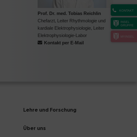
KONTAKT
Prof. Dr. med. Tobias Reichlin
Chefarzt, Leiter Rhythmologie und
INSEL
GRUPPE
kardiale Elektrophysiologie, Leiter
Elektrophysiologie-Labor
MYINSEL
Kontakt per E-Mail
Lehre und Forschung
Über uns