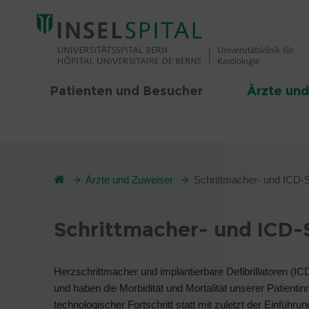
Patienten und Besucher
Ärzte und
Ärzte und Zuweiser
Schrittmacher- und ICD-
Schrittmacher- und ICD
Herzschrittmacher und implantierbare Defibrillatoren (IC
und haben die Morbidität und Mortalität unserer Patientin
technologischer Fortschritt statt mit zuletzt der Einfü