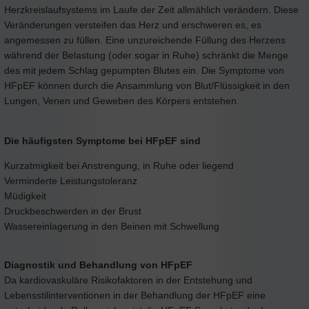
Herzkreislaufsystems im Laufe der Zeit allmählich verändern. Diese
Veränderungen versteifen das Herz und erschweren es, es
angemessen zu füllen. Eine unzureichende Füllung des Herzens
während der Belastung (oder sogar in Ruhe) schränkt die Menge
des mit jedem Schlag gepumpten Blutes ein. Die Symptome von
HFpEF können durch die Ansammlung von Blut/Flüssigkeit in den
Lungen, Venen und Geweben des Körpers entstehen.
Die häufigsten Symptome bei HFpEF sind
Kurzatmigkeit bei Anstrengung, in Ruhe oder liegend
Verminderte Leistungstoleranz
Müdigkeit
Druckbeschwerden in der Brust
Wassereinlagerung in den Beinen mit Schwellung
Diagnostik und Behandlung von HFpEF
Da kardiovaskuläre Risikofaktoren in der Entstehung und
Lebensstilinterventionen in der Behandlung der HFpEF eine