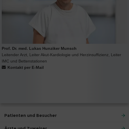
Prof. Dr. med. Lukas Hunziker Munsch
Leitender Arzt, Leiter Akut-Kardiologie und Herzinsuffizienz, Leiter
IMC und Bettenstationen
Kontakt per E-Mail
Patienten und Besucher
Ärzte und Zuweiser