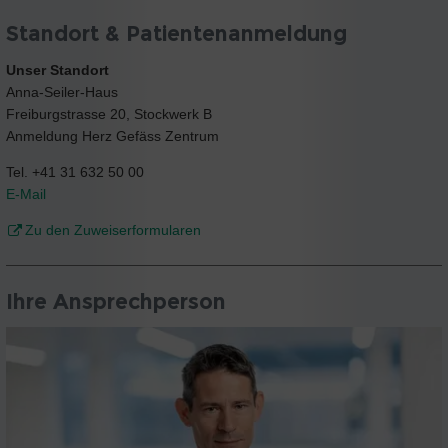
Standort & Patientenanmeldung
Unser Standort
Anna-Seiler-Haus
Freiburgstrasse 20, Stockwerk B
Anmeldung Herz Gefäss Zentrum
Tel. +41 31 632 50 00
E-Mail
Zu den Zuweiserformularen
Ihre Ansprechperson