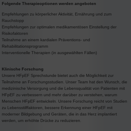
Folgende Therapieoptionen werden angeboten
Empfehlungen zu körperlicher Aktivität, Ernährung und zum
Rauchstopp
Empfehlungen zur optimalen medikamentösen Einstellung der
Risikofaktoren
Teilnahme an einem kardialen Präventions- und
Rehabilitationsprogramm
Interventionelle Therapien (in ausgewählten Fällen)
Klinische Forschung
Unsere HFpEF Sprechstunde bietet auch die Möglichkeit zur
Teilnahme an Forschungsstudien. Unser Team hat den Wunsch, die
medizinische Versorgung und die Lebensqualität von Patienten mit
HFpEF zu verbessern und mehr darüber zu verstehen, warum
Menschen HFpEF entwickeln. Unsere Forschung reicht von Studien
zu Lebensstilffaktoren, bessere Erkennung einer HFpEF mit
moderner Bildgebung und Geräten, die in das Herz implantiert
werden, um erhöhte Drücke zu reduzieren.