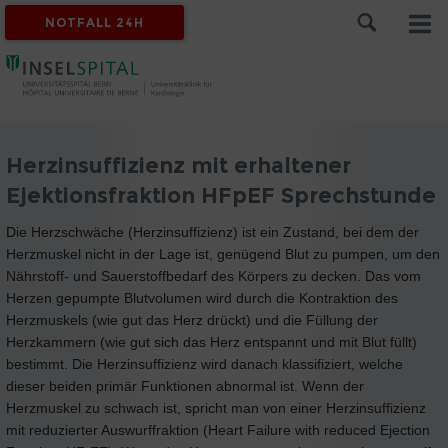
NOTFALL 24H
Herzinsuffizienz mit erhaltener
Ejektionsfraktion HFpEF Sprechstunde
Die Herzschwäche (Herzinsuffizienz) ist ein Zustand, bei dem der
Herzmuskel nicht in der Lage ist, genügend Blut zu pumpen, um den
Nährstoff- und Sauerstoffbedarf des Körpers zu decken. Das vom
Herzen gepumpte Blutvolumen wird durch die Kontraktion des
Herzmuskels (wie gut das Herz drückt) und die Füllung der
Herzkammern (wie gut sich das Herz entspannt und mit Blut füllt)
bestimmt. Die Herzinsuffizienz wird danach klassifiziert, welche
dieser beiden primär Funktionen abnormal ist. Wenn der
Herzmuskel zu schwach ist, spricht man von einer Herzinsuffizienz
mit reduzierter Auswurffraktion (Heart Failure with reduced Ejection