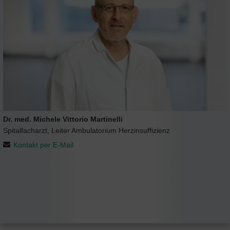
Dr. med. Michele Vittorio Martinelli
Spitalfacharzt, Leiter Ambulatorium Herzinsuffizienz
Kontakt per E-Mail