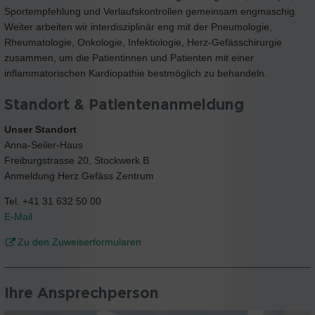
Sportempfehlung und Verlaufskontrollen gemeinsam engmaschig.
Weiter arbeiten wir interdisziplinär eng mit der Pneumologie,
Rheumatologie, Onkologie, Infektiologie, Herz-Gefässchirurgie
zusammen, um die Patientinnen und Patienten mit einer
inflammatorischen Kardiopathie bestmöglich zu behandeln.
Standort & Patientenanmeldung
Unser Standort
Anna-Seiler-Haus
Freiburgstrasse 20, Stockwerk B
Anmeldung Herz Gefäss Zentrum
Tel. +41 31 632 50 00
E-Mail
Zu den Zuweiserformularen
Ihre Ansprechperson