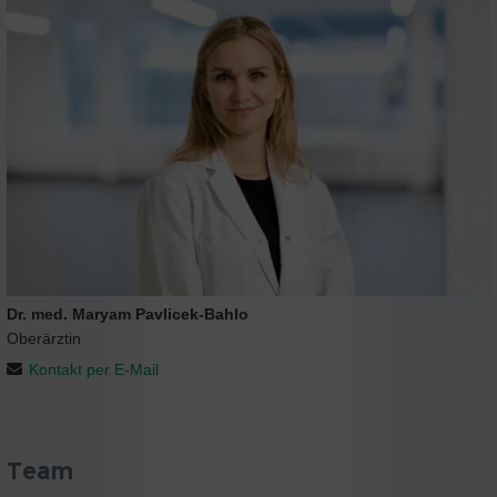
Dr. med. Maryam Pavlicek-Bahlo
Oberärztin
Kontakt per E-Mail
Team