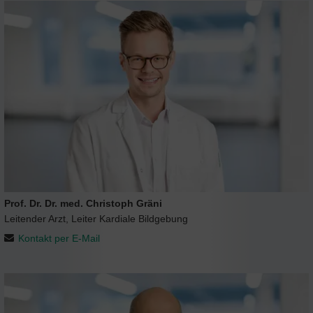
Prof. Dr. Dr. med. Christoph Gräni
Leitender Arzt, Leiter Kardiale Bildgebung
Kontakt per E-Mail