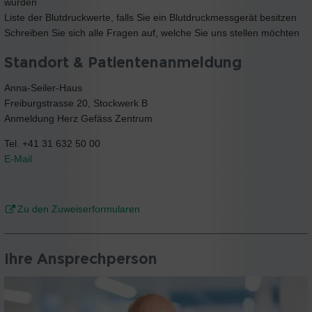
wurden
Liste der Blutdruckwerte, falls Sie ein Blutdruckmessgerät besitzen
Schreiben Sie sich alle Fragen auf, welche Sie uns stellen möchten
Standort & Patientenanmeldung
Anna-Seiler-Haus
Freiburgstrasse 20, Stockwerk B
Anmeldung Herz Gefäss Zentrum
Tel. +41 31 632 50 00
E-Mail
Zu den Zuweiserformularen
Ihre Ansprechperson