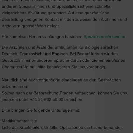
anderen Spezialistinnen und Spezialisten ist eine schnelle,
zielgerichtete Abklärung garantiert. Auf eine ganzheitliche
Beurteilung und guten Kontakt mit den zuweisenden Ärztinnen und
Ärzte wird grosser Wert gelegt.
Für komplexe Herzerkrankungen bestehen
Spezialsprechstunden
.
Die Ärztinnen und Ärzte der ambulanten Kardiologie sprechen
Deutsch, Französisch und Englisch. Bei Bedarf führen wir das
Gespräch in einer anderen Sprache durch oder ziehen eine/einen
Übersetzer/-in bei, bitte kontaktieren Sie uns vorgängig.
Natürlich sind auch Angehörige eingeladen an den Gesprächen
teilzunehmen.
Sollten nach der Besprechung Fragen auftauchen, können Sie uns
jederzeit unter +41 31 632 50 00 erreichen.
Bitte bringen Sie folgende Unterlagen mit:
Medikamentenliste
Liste der Krankheiten, Unfälle, Operationen die bisher behandelt