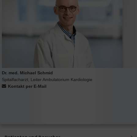
Dr. med. Michael Schmid
Spitalfacharzt, Leiter Ambulatorium Kardiologie
Kontakt per E-Mail