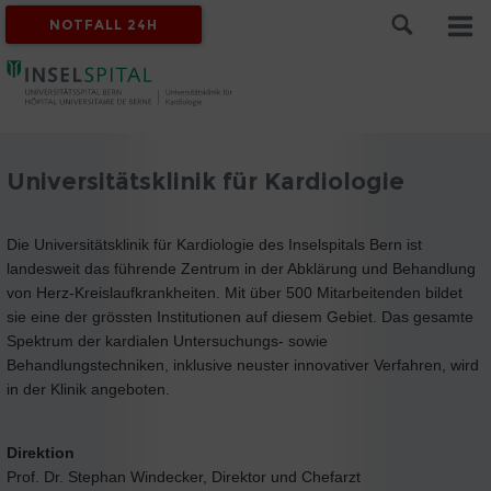
NOTFALL 24H
Universitätsklinik für Kardiologie
Die Universitätsklinik für Kardiologie des Inselspitals Bern ist
landesweit das führende Zentrum in der Abklärung und Behandlung
von Herz-Kreislaufkrankheiten. Mit über 500 Mitarbeitenden bildet
sie eine der grössten Institutionen auf diesem Gebiet. Das gesamte
Spektrum der kardialen Untersuchungs- sowie
Behandlungstechniken, inklusive neuster innovativer Verfahren, wird
in der Klinik angeboten.
Direktion
Prof. Dr. Stephan Windecker, Direktor und Chefarzt