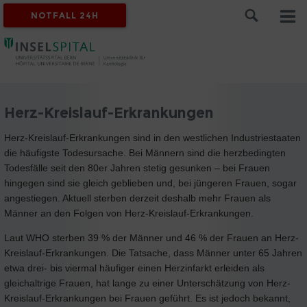
NOTFALL 24H
Herz-Kreislauf-Erkrankungen
Herz-Kreislauf-Erkrankungen sind in den westlichen Industriestaaten
die häufigste Todesursache. Bei Männern sind die herzbedingten
Todesfälle seit den 80er Jahren stetig gesunken – bei Frauen
hingegen sind sie gleich geblieben und, bei jüngeren Frauen, sogar
angestiegen. Aktuell sterben derzeit deshalb mehr Frauen als
Männer an den Folgen von Herz-Kreislauf-Erkrankungen.
Laut WHO sterben 39 % der Männer und 46 % der Frauen an Herz-
Kreislauf-Erkrankungen. Die Tatsache, dass Männer unter 65 Jahren
etwa drei- bis viermal häufiger einen Herzinfarkt erleiden als
gleichaltrige Frauen, hat lange zu einer Unterschätzung von Herz-
Kreislauf-Erkrankungen bei Frauen geführt. Es ist jedoch bekannt,