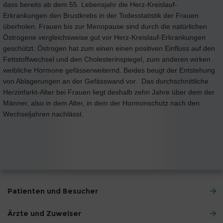
dass bereits ab dem 55. Lebensjahr die Herz-Kreislauf-
Erkrankungen den Brustkrebs in der Todesstatistik der Frauen
überholen. Frauen bis zur Menopause sind durch die natürlichen
Östrogene vergleichsweise gut vor Herz-Kreislauf-Erkrankungen
geschützt. Östrogen hat zum einen einen positiven Einfluss auf den
Fettstoffwechsel und den Cholesterinspiegel, zum anderen wirken
weibliche Hormone gefässerweiternd. Beides beugt der Entstehung
von Ablagerungen an der Gefässwand vor. Das durchschnittliche
Herzinfarkt-Alter bei Frauen liegt deshalb zehn Jahre über dem der
Männer, also in dem Alter, in dem der Hormonschutz nach den
Wechseljahren nachlässt.
Patienten und Besucher
Ärzte und Zuweiser