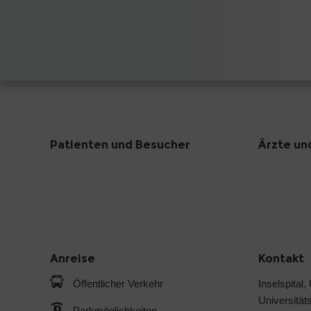
Patienten und Besucher
Ärzte un
Anreise
Kontakt
Öffentlicher Verkehr
Inselspital,
Universitäts
Parkmöglichkeiten