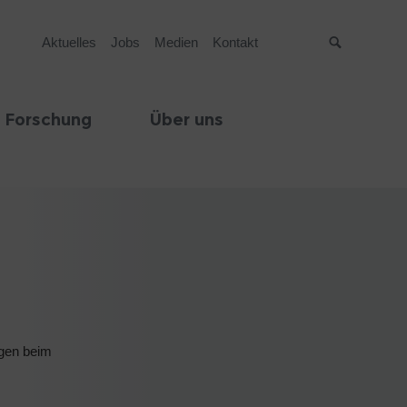
Aktuelles
Jobs
Medien
Kontakt
Suche
 Forschung
Über uns
lgen beim