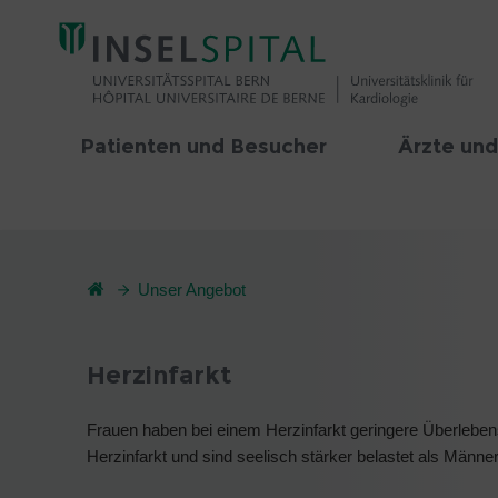
Patienten und Besucher
Ärzte und
Unser Angebot
Herzinfarkt
Frauen haben bei einem Herzinfarkt geringere Überlebe
Herzinfarkt und sind seelisch stärker belastet als Männer,