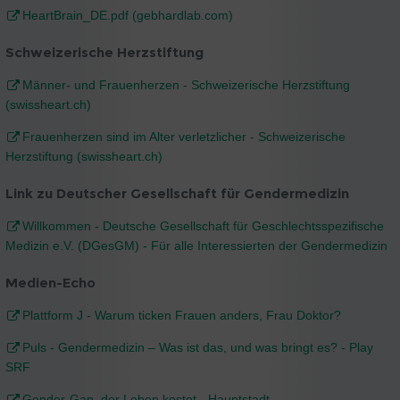
HeartBrain_DE.pdf (gebhardlab.com)
Schweizerische Herzstiftung
Männer- und Frauenherzen - Schweizerische Herzstiftung
(swissheart.ch)
Frauenherzen sind im Alter verletzlicher - Schweizerische
Herzstiftung (swissheart.ch)
Link zu Deutscher Gesellschaft für Gendermedizin
Willkommen - Deutsche Gesellschaft für Geschlechtsspezifische
Medizin e.V. (DGesGM) - Für alle Interessierten der Gendermedizin
Medien-Echo
Plattform J - Warum ticken Frauen anders, Frau Doktor?
Puls - Gendermedizin – Was ist das, und was bringt es? - Play
SRF
Gender-Gap, der Leben kostet - Hauptstadt