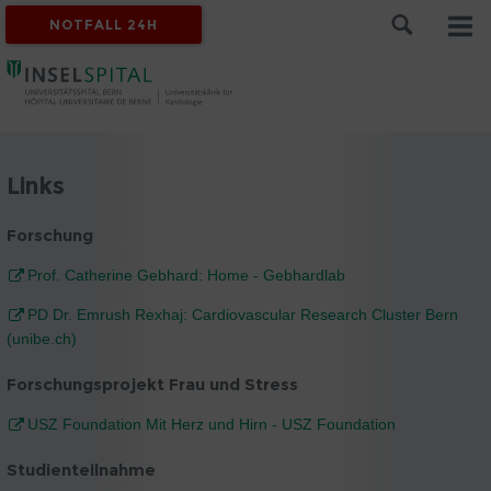
NOTFALL 24H
Links
Forschung
Prof. Catherine Gebhard: Home - Gebhardlab
PD Dr. Emrush Rexhaj: Cardiovascular Research Cluster Bern
(unibe.ch)
Forschungsprojekt Frau und Stress
USZ Foundation Mit Herz und Hirn - USZ Foundation
Studienteilnahme