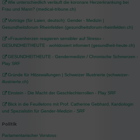
Wie unterschiedlich verläuft die koronare Herzerkrankung bei
Frau und Mann? (medical-tribune.ch)
Vorträge (für Laien, deutsch): Gender - Medizin |
Gesundheitsforum Rheinfelden (gesundheitsforum-rheinfelden.ch)
«Frauenherzen reagieren sensibler auf Stress» -
GESUNDHEITHEUTE - wohldosiert infomiert (gesundheit-heute.ch)
GESUNDHEITHEUTE - Gendermedizin / Chronische Schmerzen -
Play SRF
Gründe für Hitzewallungen | Schweizer Illustrierte (schweizer-
illustrierte.ch)
Einstein - Die Macht der Geschlechterrollen - Play SRF
Blick in die Feuilletons mit Prof. Catherine Gebhard, Kardiologin
und Spezialistin für Gender-Medizin - SRF
Politik
Parlamentarischer Vorstoss