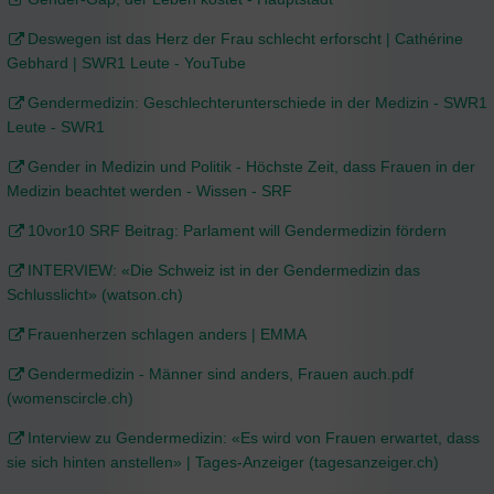
Deswegen ist das Herz der Frau schlecht erforscht | Cathérine
Gebhard | SWR1 Leute - YouTube
Gendermedizin: Geschlechterunterschiede in der Medizin - SWR1
Leute - SWR1
Gender in Medizin und Politik - Höchste Zeit, dass Frauen in der
Medizin beachtet werden - Wissen - SRF
10vor10 SRF Beitrag: Parlament will Gendermedizin fördern
INTERVIEW: «Die Schweiz ist in der Gendermedizin das
Schlusslicht» (watson.ch)
Frauenherzen schlagen anders | EMMA
Gendermedizin - Männer sind anders, Frauen auch.pdf
(womenscircle.ch)
Interview zu Gendermedizin: «Es wird von Frauen erwartet, dass
sie sich hinten anstellen» | Tages-Anzeiger (tagesanzeiger.ch)