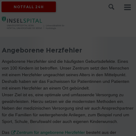
NOTFALL 24H
Angeborene Herzfehler
Angeborene Herzfehler sind die häufigsten Geburtsdefekte. Eines
von 100 Kindern ist betroffen. Unser Zentrum setzt den Menschen
mit einem Herzfehler ungeachtet seines Alters in den Mittelpunkt.
Deshalb haben wir das Fachwissen für Patientinnen und Patienten
mit einem Herzfehler an einem Ort gebündelt.
Unser Ziel ist es, eine optimale und umfassende Versorgung zu
gewährleisten. Hierzu setzen wir die modernsten Methoden ein.
Neben der medizinischen Versorgung sind wir auch Ansprechpartner
für die Familien für weitergehende Anliegen, zum Beispiel rund um
Sport, Schule, Berufswahl oder auch eigenen Kinderwunsch.
Das
Zentrum für angeborene Herzfehler
besteht aus der