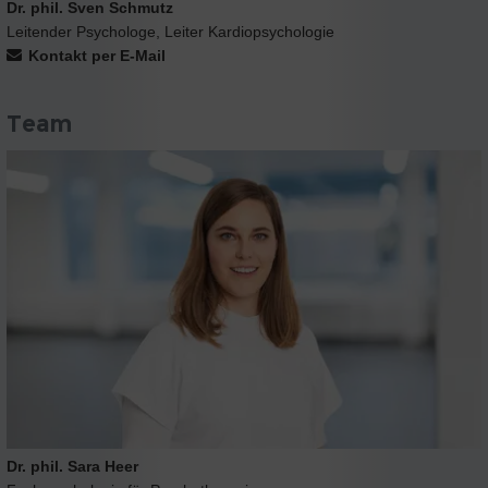
Dr. phil. Sven Schmutz
Leitender Psychologe, Leiter Kardiopsychologie
Kontakt per E-Mail
Team
Dr. phil. Sara Heer