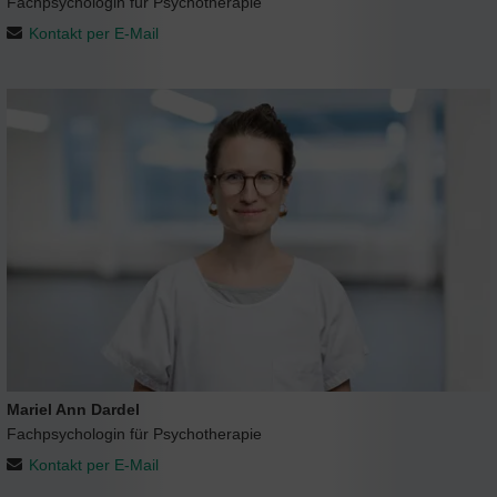
Fachpsychologin für Psychotherapie
Kontakt per E-Mail
Mariel Ann Dardel
Fachpsychologin für Psychotherapie
Kontakt per E-Mail