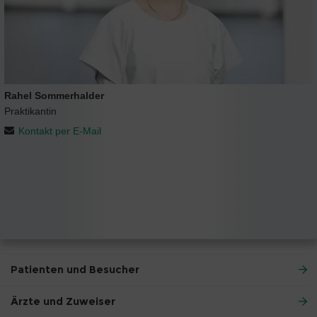
Rahel Sommerhalder
Praktikantin
Kontakt per E-Mail
Patienten und Besucher
Ärzte und Zuweiser