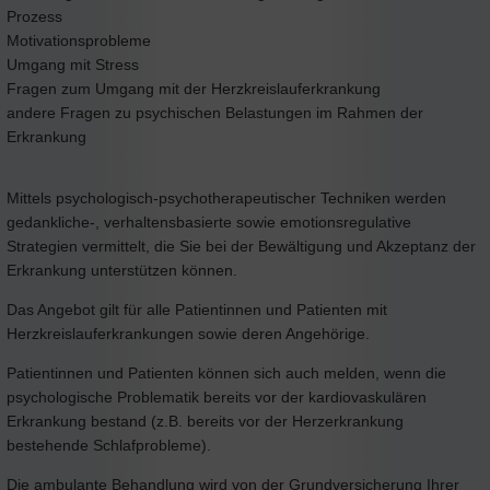
Prozess
Motivationsprobleme
Umgang mit Stress
Fragen zum Umgang mit der Herzkreislauferkrankung
andere Fragen zu psychischen Belastungen im Rahmen der
Erkrankung
Mittels psychologisch-psychotherapeutischer Techniken werden
gedankliche-, verhaltensbasierte sowie emotionsregulative
Strategien vermittelt, die Sie bei der Bewältigung und Akzeptanz der
Erkrankung unterstützen können.
Das Angebot gilt für alle Patientinnen und Patienten mit
Herzkreislauferkrankungen sowie deren Angehörige.
Patientinnen und Patienten können sich auch melden, wenn die
psychologische Problematik bereits vor der kardiovaskulären
Erkrankung bestand (z.B. bereits vor der Herzerkrankung
bestehende Schlafprobleme).
Die ambulante Behandlung wird von der Grundversicherung Ihrer