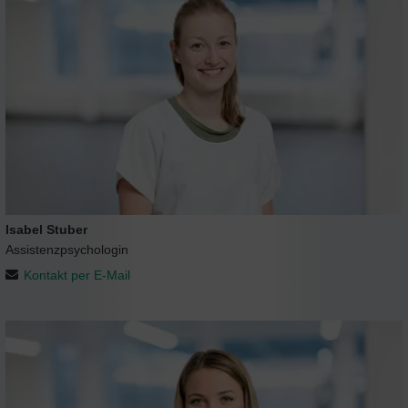
Isabel Stuber
Assistenzpsychologin
Kontakt per E-Mail