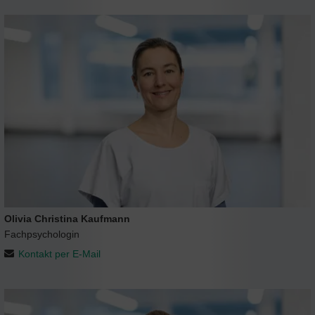
Olivia Christina Kaufmann
Fachpsychologin
Kontakt per E-Mail