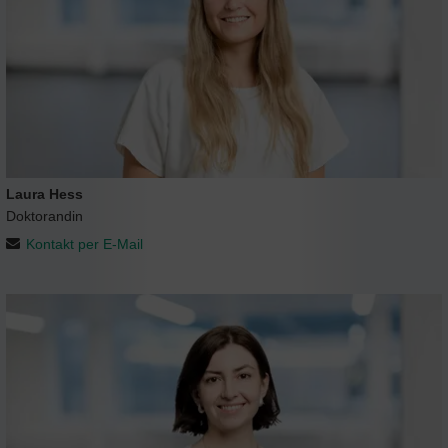
Laura Hess
Doktorandin
Kontakt per E-Mail