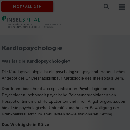
NOTFALL 24H
Kardiopsychologie
Was ist die Kardiopsychologie?
Die Kardiopsychologie ist ein psychologisch-psychotherapeutisches
Angebot der Universitätsklinik für Kardiologie des Inselspitals Bern.
Das Team, bestehend aus spezialisierten Psychologinnen und
Psychologen, behandelt psychische Belastungsreaktionen von
Herzpatientinnen und Herzpatienten und ihren Angehörigen. Zudem
bietet sie psychologische Unterstützung bei der Bewältigung der
Krankheitssituation im ambulanten sowie stationären Setting.
Das Wichtigste in Kürze