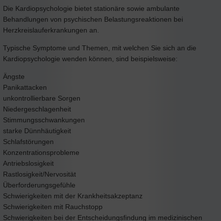
Die Kardiopsychologie bietet stationäre sowie ambulante
Behandlungen von psychischen Belastungsreaktionen bei
Herzkreislauferkrankungen an.
Typische Symptome und Themen, mit welchen Sie sich an die
Kardiopsychologie wenden können, sind beispielsweise:
Ängste
Panikattacken
unkontrollierbare Sorgen
Niedergeschlagenheit
Stimmungsschwankungen
starke Dünnhäutigkeit
Schlafstörungen
Konzentrationsprobleme
Antriebslosigkeit
Rastlosigkeit/Nervosität
Überforderungsgefühle
Schwierigkeiten mit der Krankheitsakzeptanz
Schwierigkeiten mit Rauchstopp
Schwierigkeiten bei der Entscheidungsfindung im medizinischen