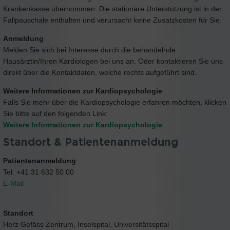
Krankenkasse übernommen. Die stationäre Unterstützung ist in der
Fallpauschale enthalten und verursacht keine Zusatzkosten für Sie.
Anmeldung
Melden Sie sich bei Interesse durch die behandelnde
Hausärztin/Ihren Kardiologen bei uns an. Oder kontaktieren Sie uns
direkt über die Kontaktdaten, welche rechts aufgeführt sind.
Weitere Informationen zur Kardiopsychologie
Falls Sie mehr über die Kardiopsychologie erfahren möchten, klicken
Sie bitte auf den folgenden Link:
Weitere Informationen zur Kardiopsychologie
Standort & Patientenanmeldung
Patientenanmeldung
Tel. +41 31 632 50 00
E-Mail
Standort
Herz Gefäss Zentrum, Inselspital, Universitätsspital