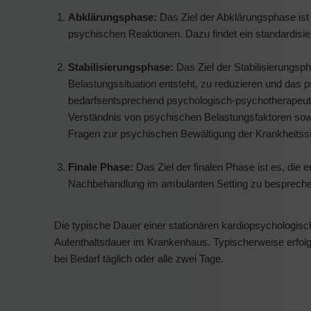
Abklärungsphase:
Das Ziel der Abklärungsphase ist
psychischen Reaktionen. Dazu findet ein standardisie
Stabilisierungsphase:
Das Ziel der Stabilisierungsp
Belastungssituation entsteht, zu reduzieren und das
bedarfsentsprechend psychologisch-psychotherapeuti
Verständnis von psychischen Belastungsfaktoren sowie 
Fragen zur psychischen Bewältigung der Krankheitss
Finale Phase:
Das Ziel der finalen Phase ist es, die e
Nachbehandlung im ambulanten Setting zu bespreche
Die typische Dauer einer stationären kardiopsychologisch
Aufenthaltsdauer im Krankenhaus. Typischerweise erfolg
bei Bedarf täglich oder alle zwei Tage.