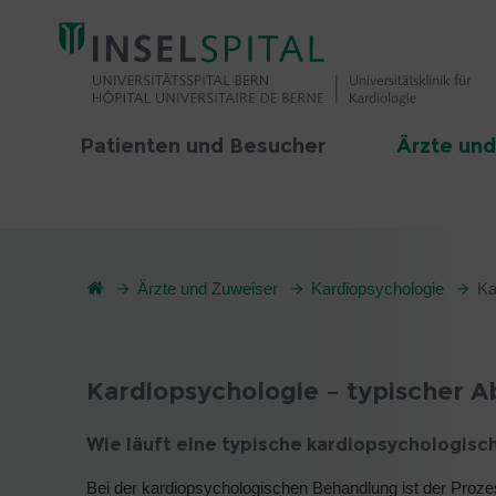
Patienten und Besucher
Ärzte und
Ärzte und Zuweiser
Kardiopsychologie
Ka
Kardiopsychologie – typischer A
Wie läuft eine typische kardiopsychologis
Bei der kardiopsychologischen Behandlung ist der Proze