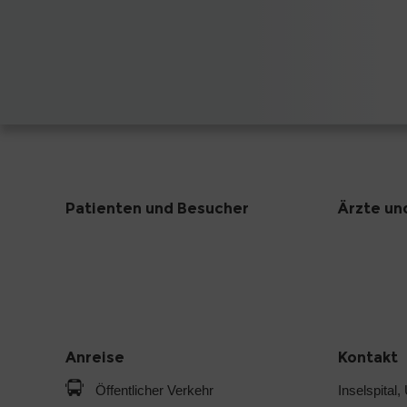
Patienten und Besucher
Ärzte un
Anreise
Kontakt
Öffentlicher Verkehr
Inselspital,