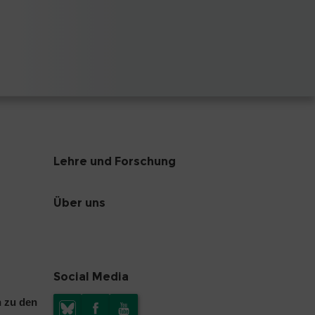
Lehre und Forschung
Über uns
Social Media
n zu den