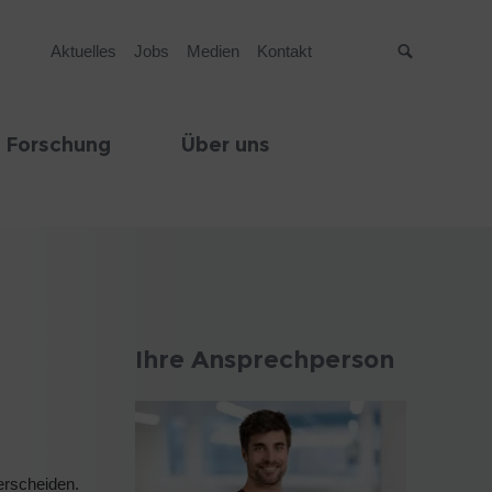
Aktuelles
Jobs
Medien
Kontakt
Suche
 Forschung
Über uns
Ihre Ansprechperson
erscheiden.