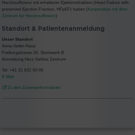
Herzinsuffizienz mit erhaltener Ejektionsfraktion (Heart Failure with
preserved Ejection Fraction, HFpEF) haben (
Kooperation mit dem
Zentrum für Herzinsuffizienz
)
Standort & Patientenanmeldung
Unser Standort
Anna-Seiler-Haus
Freiburgstrasse 20, Stockwerk B
Anmeldung Herz Gefäss Zentrum
Tel. +41 31 632 50 00
E-Mail
Zu den Zuweiserformularen