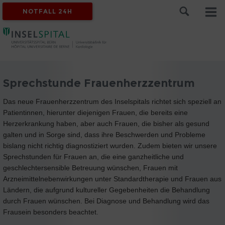
NOTFALL 24H
Sprechstunde Frauenherzzentrum
Das neue Frauenherzzentrum des Inselspitals richtet sich speziell an
Patientinnen, hierunter diejenigen Frauen, die bereits eine
Herzerkrankung haben, aber auch Frauen, die bisher als gesund
galten und in Sorge sind, dass ihre Beschwerden und Probleme
bislang nicht richtig diagnostiziert wurden. Zudem bieten wir unsere
Sprechstunden für Frauen an, die eine ganzheitliche und
geschlechtersensible Betreuung wünschen, Frauen mit
Arzneimittelnebenwirkungen unter Standardtherapie und Frauen aus
Ländern, die aufgrund kultureller Gegebenheiten die Behandlung
durch Frauen wünschen. Bei Diagnose und Behandlung wird das
Frausein besonders beachtet.