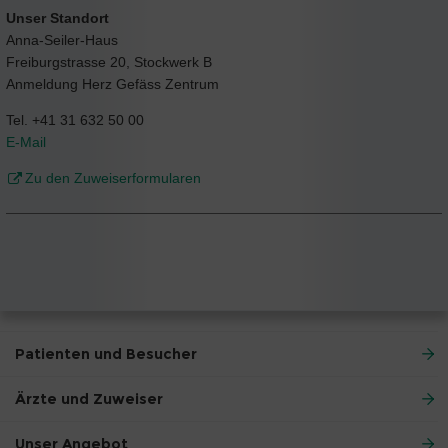
Unser Standort
Anna-Seiler-Haus
Freiburgstrasse 20, Stockwerk B
Anmeldung Herz Gefäss Zentrum
Tel. +41 31 632 50 00
E-Mail
Zu den Zuweiserformularen
Patienten und Besucher
Ärzte und Zuweiser
Unser Angebot