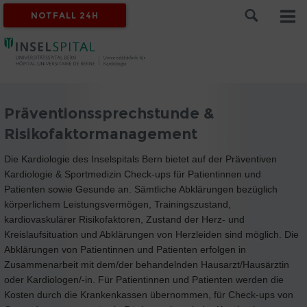
NOTFALL 24H
Präventionssprechstunde &
Risikofaktormanagement
Die Kardiologie des Inselspitals Bern bietet auf der Präventiven
Kardiologie & Sportmedizin Check-ups für Patientinnen und
Patienten sowie Gesunde an. Sämtliche Abklärungen bezüglich
körperlichem Leistungsvermögen, Trainingszustand,
kardiovaskulärer Risikofaktoren, Zustand der Herz- und
Kreislaufsituation und Abklärungen von Herzleiden sind möglich. Die
Abklärungen von Patientinnen und Patienten erfolgen in
Zusammenarbeit mit dem/der behandelnden Hausarzt/Hausärztin
oder Kardiologen/-in. Für Patientinnen und Patienten werden die
Kosten durch die Krankenkassen übernommen, für Check-ups von