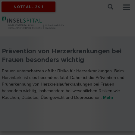
NOTFALL 24H
Prävention von Herzerkrankungen bei
Frauen besonders wichtig
Frauen unterschätzen oft ihr Risiko für Herzerkrankungen. Beim
Herzinfarkt ist dies besonders fatal. Daher ist die Prävention und
Früherkennung von Herzkreislauferkrankungen bei Frauen
besonders wichtig, insbesondere bei wesentlichen Risiken wie
Rauchen, Diabetes, Übergewicht und Depressionen.
Mehr