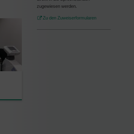
zugewiesen werden.
Zu den Zuweiserformularen