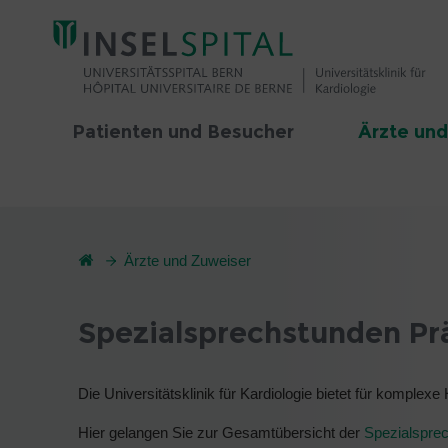
Patienten und Besucher
Ärzte und
Ärzte und Zuweiser
Spezialsprechstunden Pr
Die Universitätsklinik für Kardiologie bietet für kompl
Hier gelangen Sie zur Gesamtübersicht der
Spezialspre