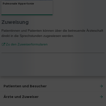
Pulmonale Hypertonie
Zuweisung
Patientinnen und Patienten können über die betreuende Ärzteschaft
direkt in die Sprechstunden zugewiesen werden.
Zu den Zuweiserformularen
Patienten und Besucher
Ärzte und Zuweiser