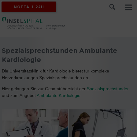
NOTFALL 24H
Spezialsprechstunden Ambulante
Kardiologie
Die Universitätsklinik für Kardiologie bietet für komplexe
Herzerkrankungen Spezialsprechstunden an.
Hier gelangen Sie zur Gesamtübersicht der
Spezialsprechstunden
und zum Angebot
Ambulante Kardiologie
.