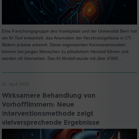
Eine Forschungsgruppe des Inselspitals und der Universität Bern hat
ein KI-Tool entwickelt, das Anomalien der Herzkranzgefässe in CT-
Bildern präzise erkennt. Diese sogenannten Koronaranomalien
können bei jungen Menschen zu plötzlichem Herztod führen und
werden oft übersehen. Das KI-Modell wurde mit über 4'000…
01. April 2025
Wirksamere Behandlung von
Vorhofflimmern: Neue
Interventionsmethode zeigt
vielversprechende Ergebnisse