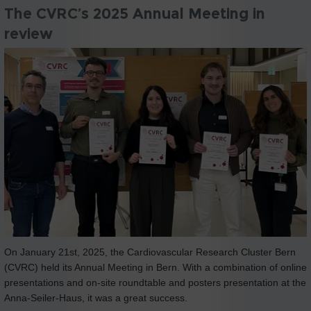
The CVRC’s 2025 Annual Meeting in
review
On January 21st, 2025, the Cardiovascular Research Cluster Bern
(CVRC) held its Annual Meeting in Bern. With a combination of online
presentations and on-site roundtable and posters presentation at the
Anna-Seiler-Haus, it was a great success.