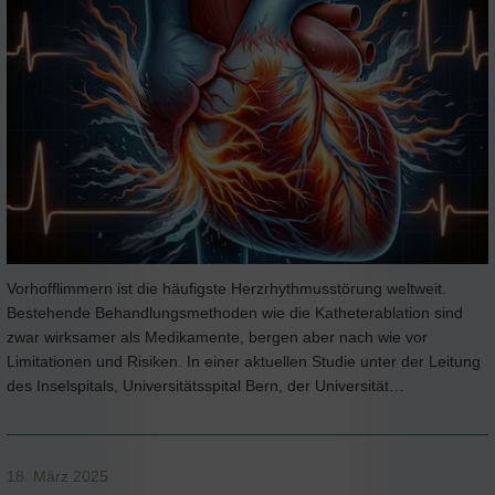
Vorhofflimmern ist die häufigste Herzrhythmusstörung weltweit.
Bestehende Behandlungsmethoden wie die Katheterablation sind
zwar wirksamer als Medikamente, bergen aber nach wie vor
Limitationen und Risiken. In einer aktuellen Studie unter der Leitung
des Inselspitals, Universitätsspital Bern, der Universität…
18. März 2025