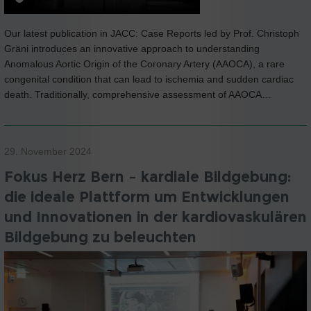
Our latest publication in JACC: Case Reports led by Prof. Christoph
Gräni introduces an innovative approach to understanding
Anomalous Aortic Origin of the Coronary Artery (AAOCA), a rare
congenital condition that can lead to ischemia and sudden cardiac
death. Traditionally, comprehensive assessment of AAOCA…
29. November 2024
Fokus Herz Bern – kardiale Bildgebung:
die ideale Plattform um Entwicklungen
und Innovationen in der kardiovaskulären
Bildgebung zu beleuchten