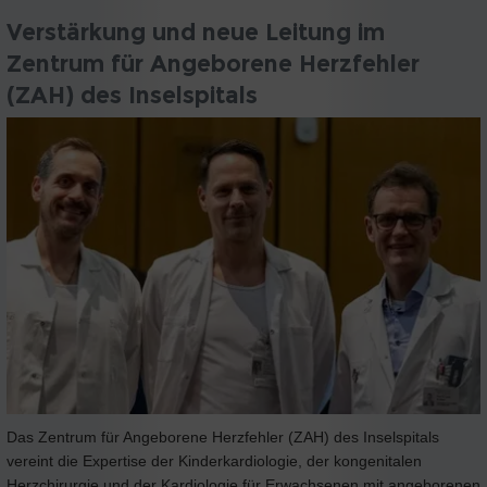
Verstärkung und neue Leitung im
Zentrum für Angeborene Herzfehler
(ZAH) des Inselspitals
Das Zentrum für Angeborene Herzfehler (ZAH) des Inselspitals
vereint die Expertise der Kinderkardiologie, der kongenitalen
Herzchirurgie und der Kardiologie für Erwachsenen mit angeborenen