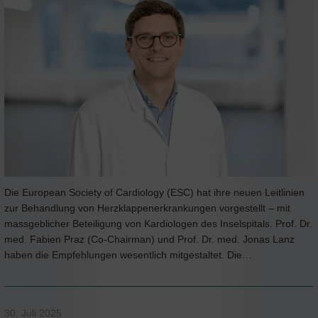
Die European Society of Cardiology (ESC) hat ihre neuen Leitlinien
zur Behandlung von Herzklappenerkrankungen vorgestellt – mit
massgeblicher Beteiligung von Kardiologen des Inselspitals. Prof. Dr.
med. Fabien Praz (Co-Chairman) und Prof. Dr. med. Jonas Lanz
haben die Empfehlungen wesentlich mitgestaltet. Die…
30. Juli 2025