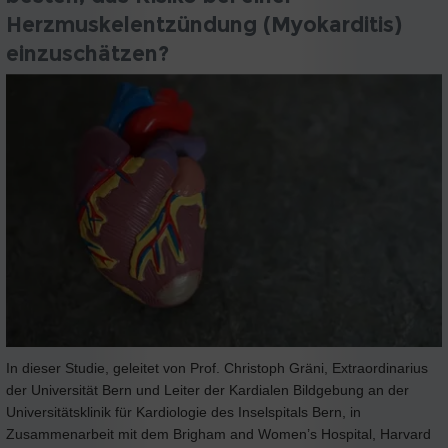
Herzmuskelentzündung (Myokarditis)
einzuschätzen?
In dieser Studie, geleitet von Prof. Christoph Gräni, Extraordinarius
der Universität Bern und Leiter der Kardialen Bildgebung an der
Universitätsklinik für Kardiologie des Inselspitals Bern, in
Zusammenarbeit mit dem Brigham and Women’s Hospital, Harvard