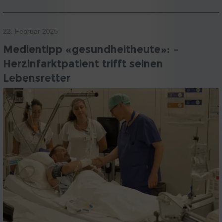
22. Februar 2025
Medientipp «gesundheitheute»: –
Herzinfarktpatient trifft seinen
Lebensretter