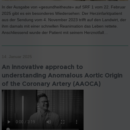
In der Ausgabe von «gesundheitheute» auf SRF 1 vom 22. Februar
2025 gibt es ein besonderes Wiedersehen: Der Herzinfarktpatient
aus der Sendung vom 4. November 2023 trifft auf den Landwirt, der
ihm damals mit einer schnellen Reanimation das Leben rettete.
Anschliessend wurde der Patient mit seinem Herznotfall…
14. Januar 2025
An innovative approach to
understanding Anomalous Aortic Origin
of the Coronary Artery (AAOCA)