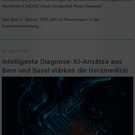
Herzfehlern (ACHD; Adult Congenital Heart Disease).
Seit dem 1. Januar 2025 gibt es Neuerungen in der
Zusammensetzung…
10. April 2025
Intelligente Diagnose: KI-Ansätze aus
Bern und Basel stärken die Herzmedizin