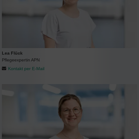
Lea Flück
Pflegeexpertin APN
Kontakt per E-Mail