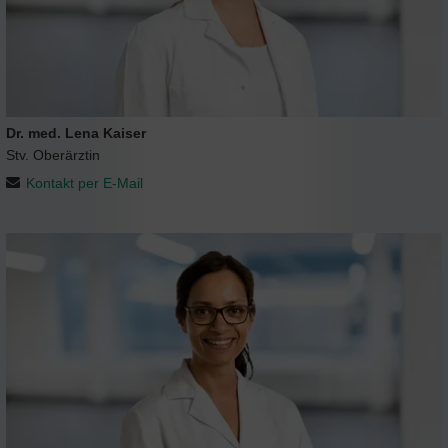
Dr. med. Lena Kaiser
Stv. Oberärztin
Kontakt per E-Mail