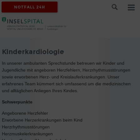
NOTFALL 24H
Kinderkardiologie
In unserer ambulanten Sprechstunde betreuen wir Kinder und
Jugendliche mit angeboren Herzfehlern, Herzrhythmusstörungen
sowie erworbenen Herz- und Kreislauferkrankungen. Unser
erfahrenes Team kümmert sich umfassend um die medizinischen
und alltäglichen Anliegen Ihres Kindes.
Schwerpunkte
Angeborene Herzfehler
Erworbene Herzerkrankungen beim Kind
Herzrhythmusstörungen
Herzmuskelerkrankungen