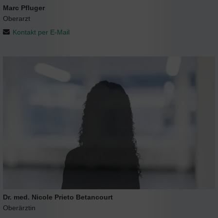
Marc Pfluger
Oberarzt
Kontakt per E-Mail
Dr. med. Nicole Prieto Betancourt
Oberärztin