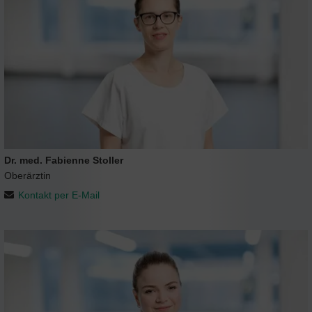
Dr. med. Fabienne Stoller
Oberärztin
Kontakt per E-Mail