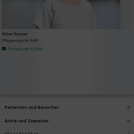
Aline Gasser
Pflegeexpertin ANP
Kontakt per E-Mail
Patienten und Besucher
Ärzte und Zuweiser