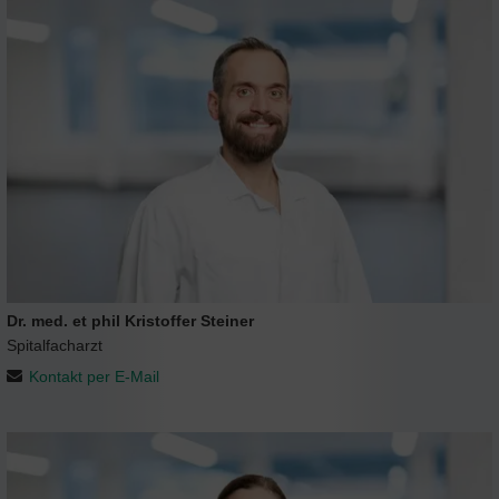
Dr. med. et phil Kristoffer Steiner
Spitalfacharzt
Kontakt per E-Mail