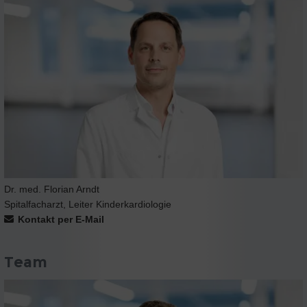
Dr. med. Florian Arndt
Spitalfacharzt, Leiter Kinderkardiologie
Kontakt per E-Mail
Team