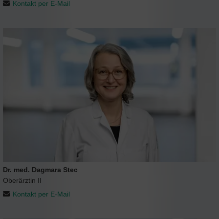
Kontakt per E-Mail
Dr. med. Dagmara Stec
Oberärztin II
Kontakt per E-Mail