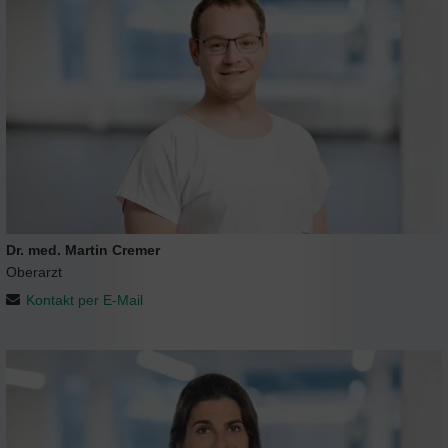
Dr. med. Martin Cremer
Oberarzt
Kontakt per E-Mail