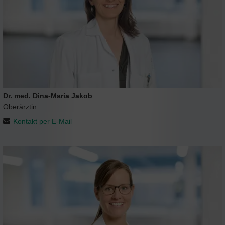
Dr. med. Dina-Maria Jakob
Oberärztin
Kontakt per E-Mail