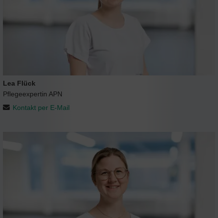
Lea Flück
Pflegeexpertin APN
Kontakt per E-Mail