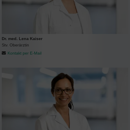
Dr. med. Lena Kaiser
Stv. Oberärztin
Kontakt per E-Mail