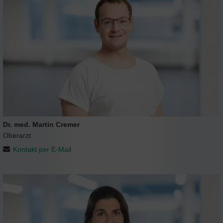
Dr. med. Martin Cremer
Oberarzt
Kontakt per E-Mail