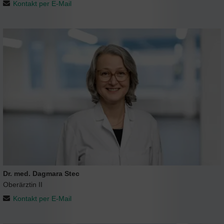
Kontakt per E-Mail
Dr. med. Dagmara Stec
Oberärztin II
Kontakt per E-Mail