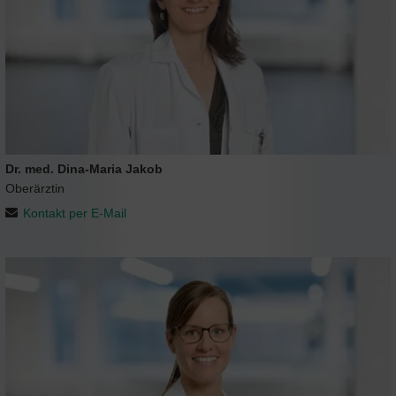
Dr. med. Dina-Maria Jakob
Oberärztin
Kontakt per E-Mail