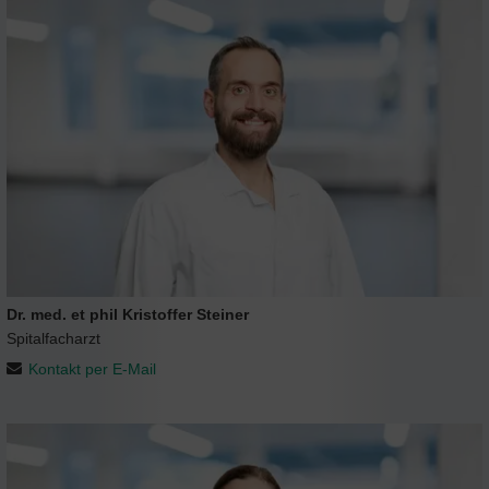
Dr. med. et phil Kristoffer Steiner
Spitalfacharzt
Kontakt per E-Mail