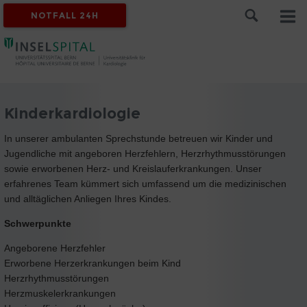
NOTFALL 24H
Kinderkardiologie
In unserer ambulanten Sprechstunde betreuen wir Kinder und
Jugendliche mit angeboren Herzfehlern, Herzrhythmusstörungen
sowie erworbenen Herz- und Kreislauferkrankungen. Unser
erfahrenes Team kümmert sich umfassend um die medizinischen
und alltäglichen Anliegen Ihres Kindes.
Schwerpunkte
Angeborene Herzfehler
Erworbene Herzerkrankungen beim Kind
Herzrhythmusstörungen
Herzmuskelerkrankungen