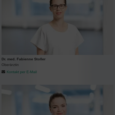
Dr. med. Fabienne Stoller
Oberärztin
Kontakt per E-Mail