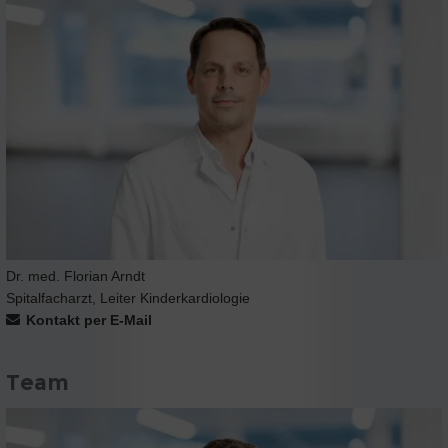
Dr. med. Florian Arndt
Spitalfacharzt, Leiter Kinderkardiologie
Kontakt per E-Mail
Team