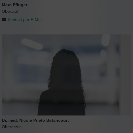
Marc Pfluger
Oberarzt
Kontakt per E-Mail
Dr. med. Nicole Prieto Betancourt
Oberärztin