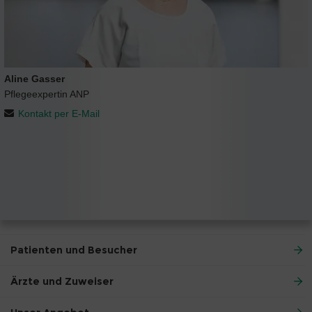
Aline Gasser
Pflegeexpertin ANP
Kontakt per E-Mail
Patienten und Besucher
Ärzte und Zuweiser