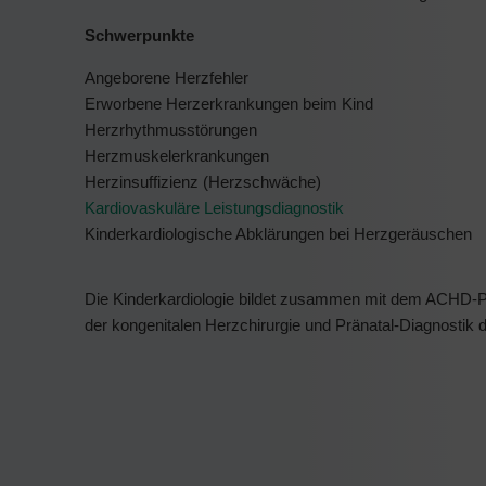
Schwerpunkte
Angeborene Herzfehler
Erworbene Herzerkrankungen beim Kind
Herzrhythmusstörungen
Herzmuskelerkrankungen
Herzinsuffizienz (Herzschwäche)
Kardiovaskuläre Leistungsdiagnostik
Kinderkardiologische Abklärungen bei Herzgeräuschen
Die Kinderkardiologie bildet zusammen mit dem ACHD-
der kongenitalen Herzchirurgie und Pränatal-Diagnostik