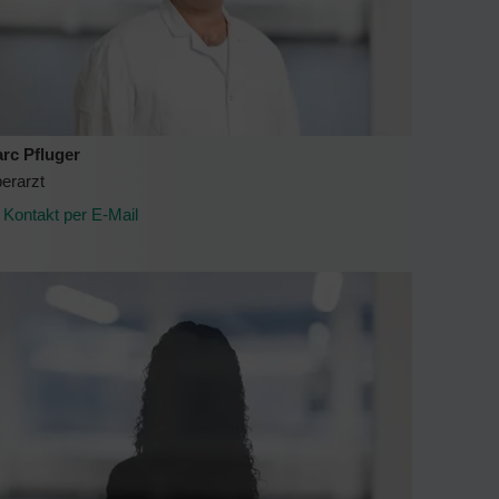
rc Pfluger
erarzt
Kontakt per E-Mail