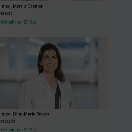
. med. Martin Cremer
erarzt
Kontakt per E-Mail
. med. Dina-Maria Jakob
erärztin
Kontakt per E-Mail