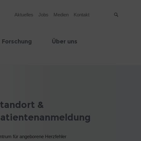
Aktuelles
Jobs
Medien
Kontakt
Suche
 Forschung
Über uns
tandort &
atientenanmeldung
ntrum für angeborene Herzfehler