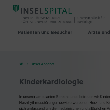
Patienten und Besucher
Ärzte und
Unser Angebot
Kinderkardiologie
In unserer ambulanten Sprechstunde betreuen wir Kinder
Herzrhythmusstörungen sowie erworbenen Herz- und Kr
sich umfassend um die medizinischen und alltäglichen An