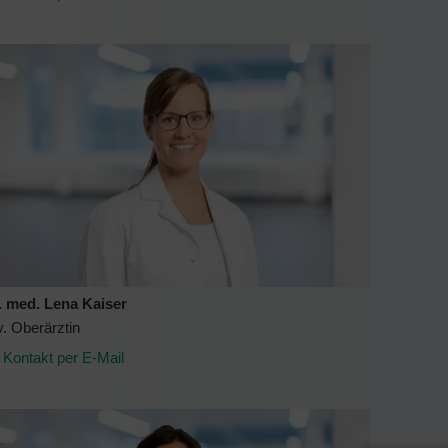
. med. Lena Kaiser
v. Oberärztin
Kontakt per E-Mail