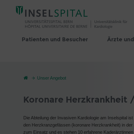
Patienten und Besucher
Ärzte und
Unser Angebot
Koronare Herzkrankheit /
Die Abteilung der Invasiven Kardiologie am Inselspital is
den Herzkranzgefässen (koronare Herzkrankheit) in der
zum Einsatz und es stehen 10 erfahrene Kaderärztinnen u